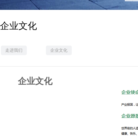
1
企业文化
走进我们
企业文化
企业文化