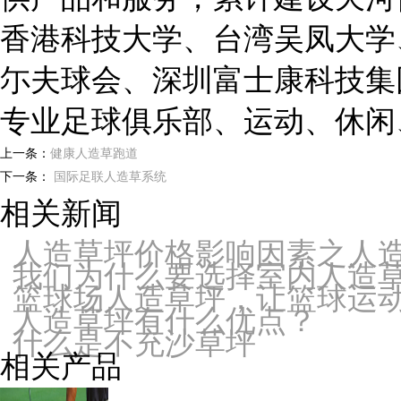
香港科技大学、台湾吴凤大学
尓夫球会、深圳富士康科技集
专业足球俱乐部、运动、休闲
上一条：
健康人造草跑道
下一条：
国际足联人造草系统
相关新闻
人造草坪价格影响因素之人
我们为什么要选择室内人造
篮球场人造草坪，让篮球运
人造草坪有什么优点？
什么是不充沙草坪
相关产品