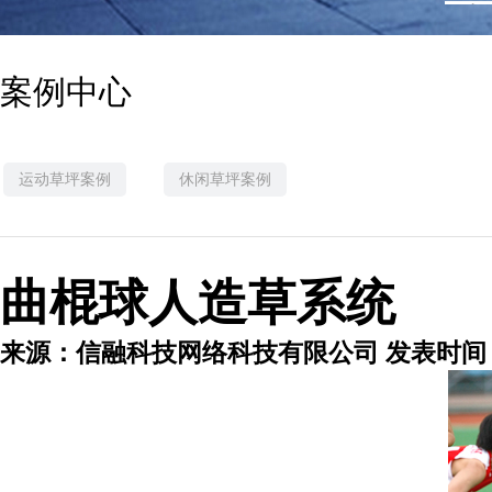
1
案例中心
运动草坪案例
休闲草坪案例
曲棍球人造草系统
来源：信融科技网络科技有限公司 发表时间：201