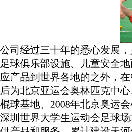
公司经过三十年的悉心发展，
足球俱乐部设施、儿童安全地
应产品到世界各地的之外，在
后为北京亚运会奥林匹克中心
棍球基地、2008年北京奥运
深圳世界大学生运动会足球场
供产品和服务，累计建设天河