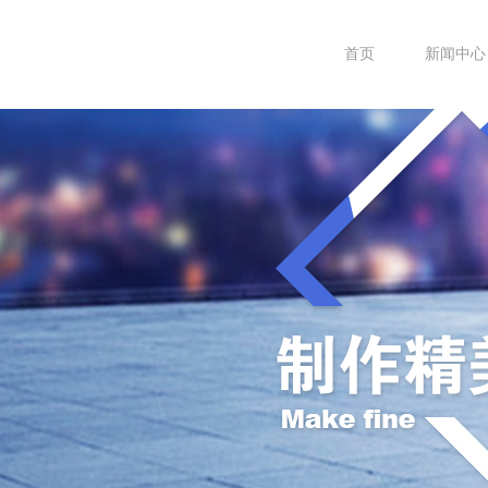
首页
新闻中心