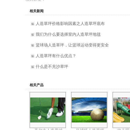
相关新闻
人造草坪价格影响因素之人造草坪底布
我们为什么要选择室内人造草坪地毯
篮球场人造草坪，让篮球运动变得更安全
人造草坪有什么优点？
什么是不充沙草坪
相关产品