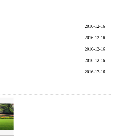
2016-12-16
2016-12-16
2016-12-16
2016-12-16
2016-12-16