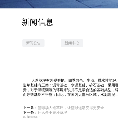
新闻信息
新闻公告
新闻中心
人造草坪有外观鲜艳、四季绿色、生动、排水性能好、使
造草基础有三类：沥青基础、水泥基础、碎石基础，采用
贵，对于温暖潮湿的环境来说并不是最合适的基础类型，
而导致基础不平整；因此，在国内大部分区域，水泥混泥
上一条：
篮球场人造草坪，让篮球运动变得更安全
下一条：
什么是不充沙草坪
相关标签：