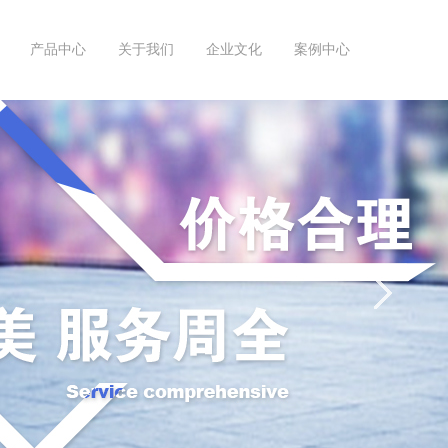
产品中心
关于我们
企业文化
案例中心