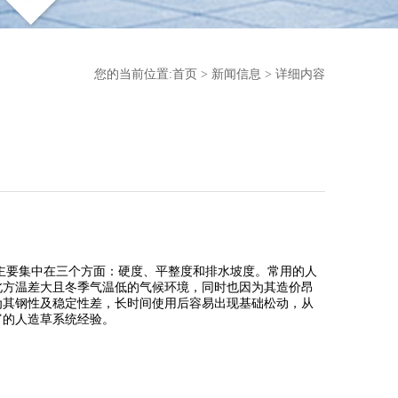
您的当前位置:
首页
>
新闻信息
> 详细内容
要集中在三个方面：硬度、平整度和排水坡度。常用的人
北方温差大且冬季气温低的气候环境，同时也因为其造价昂
为其钢性及稳定性差，长时间使用后容易出现基础松动，从
富的人造草系统经验。