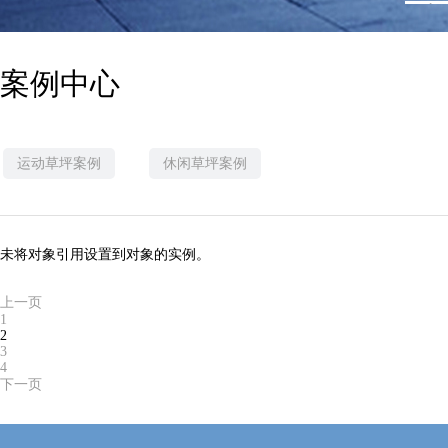
1
案例中心
运动草坪案例
休闲草坪案例
未将对象引用设置到对象的实例。
上一页
1
2
3
4
下一页