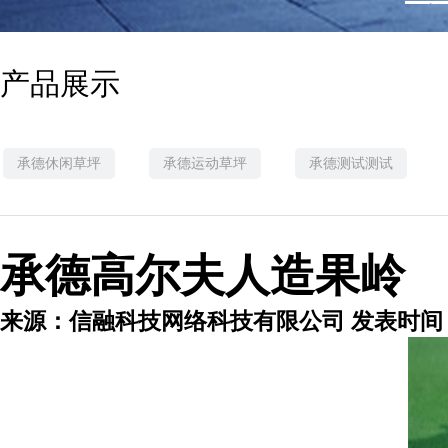
1
产品展示
承德休闲草坪
承德运动草坪
承德测试测试
承德高尔夫人造果岭
来源：信融科技网络科技有限公司 发表时间：201