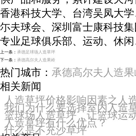
香港科技大学、台湾吴凤大学
尓夫球会、深圳富士康科技集
专业足球俱乐部、运动、休闲
上一条：
承德足球场人造草坪
下一条：
承德高尔夫人造果岭
热门城市：
承德高尔夫人造果
相关新闻
人造草坪价格影响因素之人
我们为什么要选择室内人造
篮球场人造草坪，让篮球运
人造草坪有什么优点？
什么是不充沙草坪