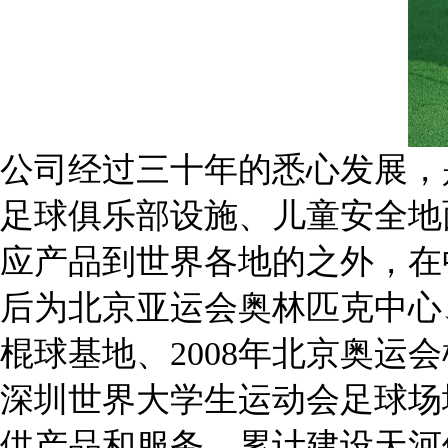
公司经过三十年的悉心发展，
足球俱乐部设施、儿童安全地
应产品到世界各地的之外，在
后为北京亚运会奥林匹克中心
棍球基地、2008年北京奥运
深圳世界大学生运动会足球场
供产品和服务，累计建设天河