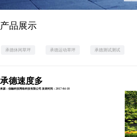
1
产品展示
承德休闲草坪
承德运动草坪
承德测试测试
承德速度多
来源：信融科技网络科技有限公司 发表时间：2017-04-18