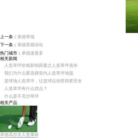
上一条：
承德草地
下一条：
承德景观绿化
热门城市：
承德速度多
相关新闻
人造草坪价格影响因素之人造草坪底布
我们为什么要选择室内人造草坪地毯
篮球场人造草坪，让篮球运动变得更安全
人造草坪有什么优点？
什么是不充沙草坪
相关产品
承德高尔夫人造果岭